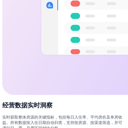
经营数据实时洞察
实时获取整体房源的关键指标，包括每日入住率、平均房价及单房收
益。所有数据按入住日期自动归类，支持按房源、按渠道筛选，并可
进行日、周、月度区间对比分析。