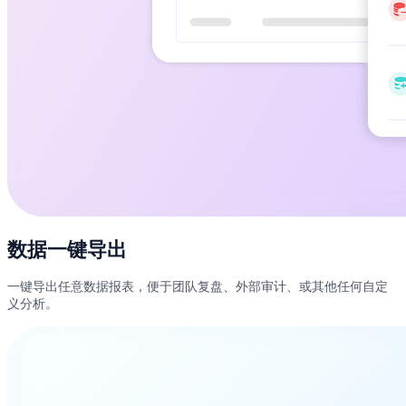
数据一键导出
一键导出任意数据报表，便于团队复盘、外部审计、或其他任何自定
义分析。