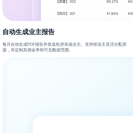
自动生成业主报告
每月自动生成PDF报告并发送给房东或业主。支持按业主灵活分配房
源，并定制其佣金率和可见数据范围。