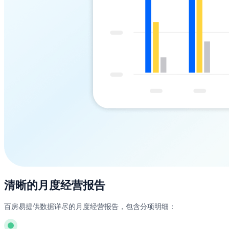
清晰的月度经营报告
百房易提供数据详尽的月度经营报告，包含分项明细：