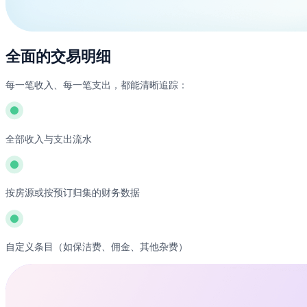
全面的交易明细
每一笔收入、每一笔支出，都能清晰追踪：
全部收入与支出流水
按房源或按预订归集的财务数据
自定义条目（如保洁费、佣金、其他杂费）