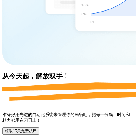
从今天起，
解放双手！
准备好用先进的自动化系统来管理你的民宿吧，把每一分钱、时间和
精力都用在刀刃上！
领取15天免费试用