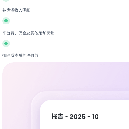
各房源收入明细
平台费、佣金及其他附加费用
扣除成本后的净收益