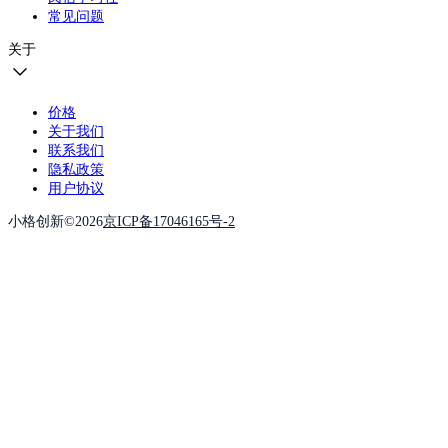
常见问题
关于
价格
关于我们
联系我们
隐私政策
用户协议
小格创新©2026
京ICP备17046165号-2