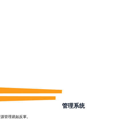
管理系统
房源管理易如反掌。