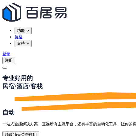
功能
价格
支持
登录
注册
专业好用的
民宿/酒店/客栈
自动
一站式全能解决方案，直连所有主流平台，还有丰富的自动化工具，让你的
领取15天免费试用