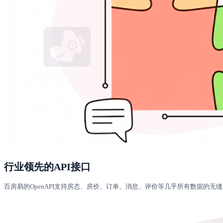
行业领先的API接口
百房易的OpenAPI支持房态、房价、订单、消息、评价等几乎所有数据的无