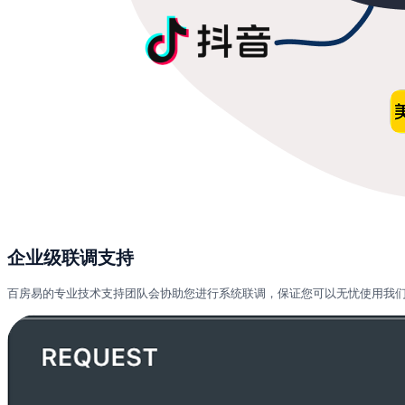
企业级联调支持
百房易的专业技术支持团队会协助您进行系统联调，保证您可以无忧使用我