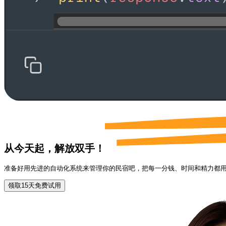
从今天起，
解放双手！
准备好用先进的自动化系统来管理你的民宿吧，把每一分钱、时间和精力都
领取15天免费试用