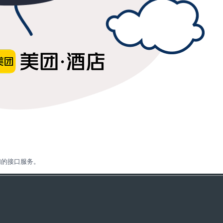
们的接口服务。