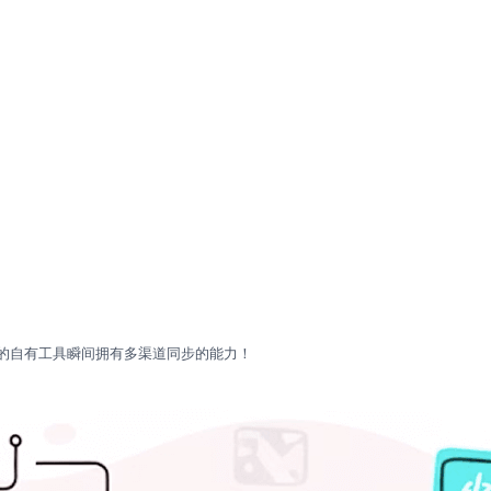
您的自有工具瞬间拥有多渠道同步的能力！