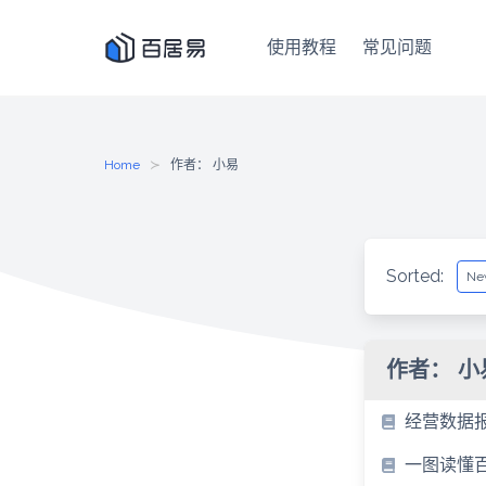
使用教程
常见问题
Skip
to
content
Home
作者： 小易
Sorted:
作者：
小
经营数据
一图读懂