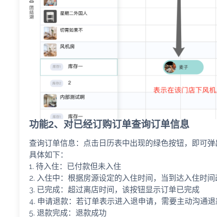
功能2、对已经订购订单查询订单信息
查询订单信息：点击日历表中出现的绿色按钮，即可弹
具体如下：
1.
待入住：已付款但未入住
2.
入住中：根据房源设定的入住时间，当到达入住时间
3.
已完成：超过离店时间，该按钮显示订单已完成
4.
申请退款：若订单表示进入退申请，需要主动沟通退
5.
退款完成：退款成功