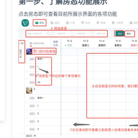
第一步、了解房态功能展示
点击房态即可查看目前所展示界面的各项功能