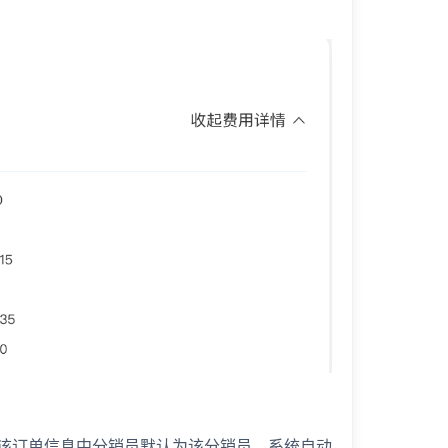
该订单信息中分销员默认为该分销员，系统自动