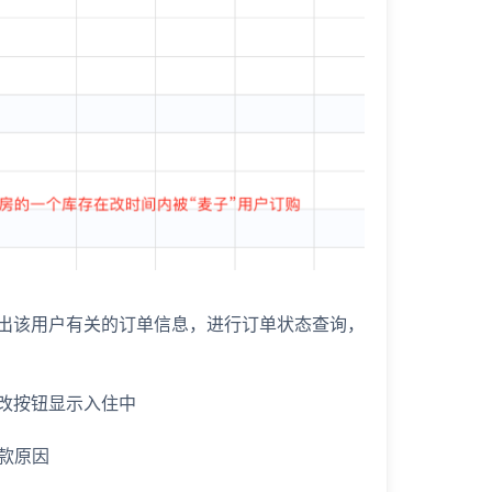
出该用户有关的订单信息，进行订单状态查询，
改按钮显示入住中
款原因