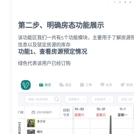
第二步、明确房态功能展示
该功能区我们一共有5个功能模块，主要用于了解房源
信息以及锁定房源的库存
功能1、查看房源预定情况
绿色代表该用户已经订购