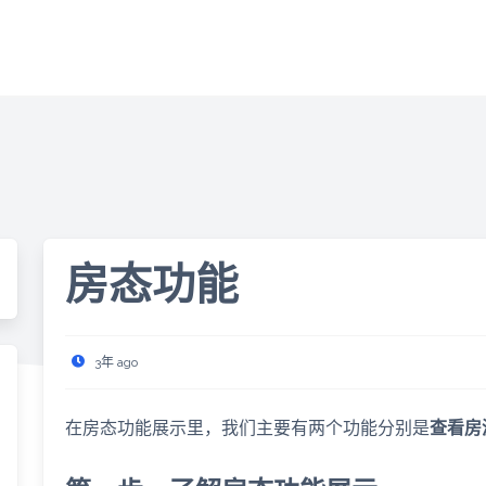
房态功能
3年 ago
在房态功能展示里，我们主要有两个功能分别是
查看房