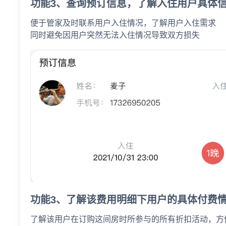
功能3、查询预订信息，了解入住用户具体
便于管家及时联系用户入住情况，了解用户入住需求
同时避免因用户突然无法入住情况导致双方损失
功能3、了解该费用明细下用户的具体付费
了解该用户在订购这间房时所参与的所有折扣活动，方