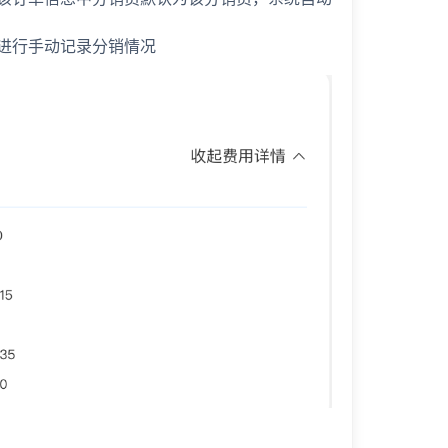
进行手动记录分销情况