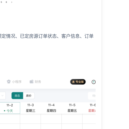
预定情况、已定房源订单状态、客户信息、订单