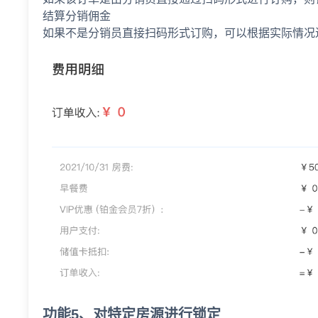
结算分销佣金
如果不是分销员直接扫码形式订购，可以根据实际情况
功能5、对特定房源进行锁定