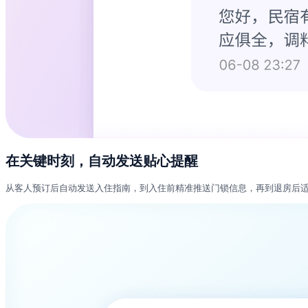
在关键时刻，自动发送贴心提醒
从客人预订后自动发送入住指南，到入住前精准推送门锁信息，再到退房后