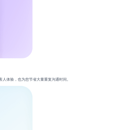
客人体验，也为您节省大量重复沟通时间。