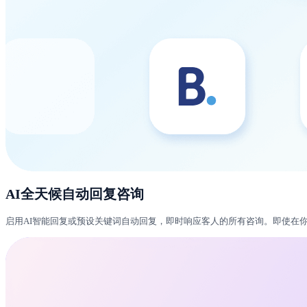
AI全天候自动回复咨询
启用AI智能回复或预设关键词自动回复，即时响应客人的所有咨询。即使在