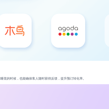
你睡觉的时候，也能确保客人随时获得反馈，提升预订转化率。