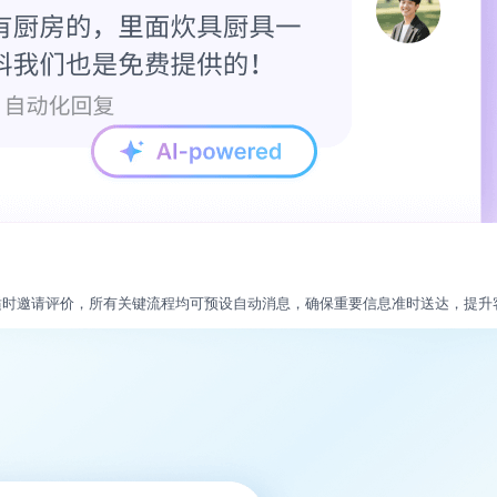
适时邀请评价，所有关键流程均可预设自动消息，确保重要信息准时送达，提升