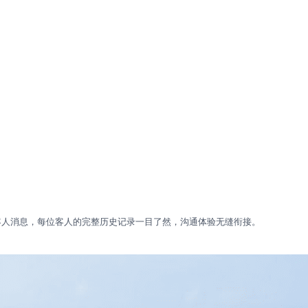
客人消息，每位客人的完整历史记录一目了然，沟通体验无缝衔接。