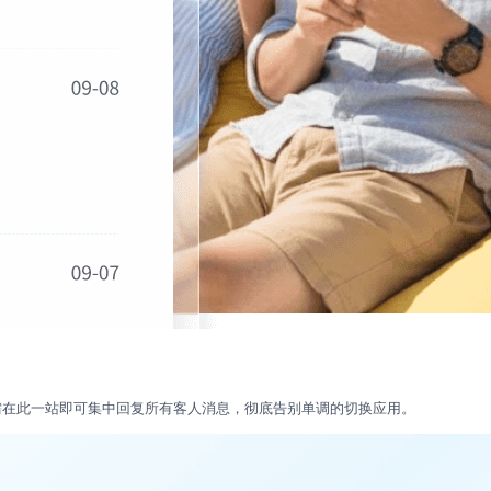
需在此一站即可集中回复所有客人消息，彻底告别单调的切换应用。