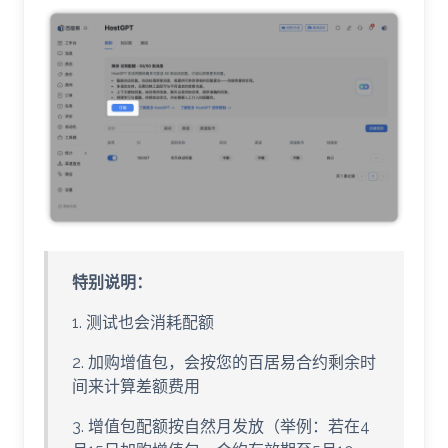
特别说明：
1. 测试也会消耗配额
2. 加购增值包，会按您的百居易合约剩余时
间来计算差额费用
3. 增值包配额按自然月发放（举例：若在4