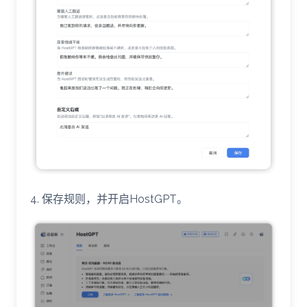
4. 保存规则，并开启HostGPT。