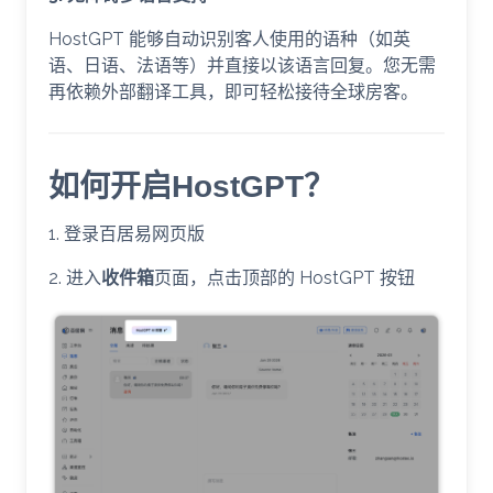
HostGPT 能够自动识别客人使用的语种（如英
语、日语、法语等）并直接以该语言回复。您无需
再依赖外部翻译工具，即可轻松接待全球房客。
如何开启HostGPT？
1. 登录百居易网页版
2. 进入
收件箱
页面，点击顶部的 HostGPT 按钮