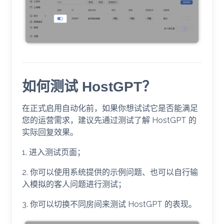
如何测试 HostGPT？
在正式启用自动化前，如果你想试试它是否能满足
您的运营需求，建议先通过测试了解 HostGPT 的
实际回复效果。
1. 进入测试页面；
2. 你可以使用系统提供的示例问题、也可以自行输
入模拟的客人问题进行测试；
3. 你可以切换不同房间来测试 HostGPT 的表现。