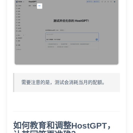
需要注意的是，测试会消耗当月的配额。
如何教育和调整HostGPT，