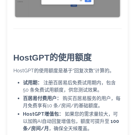
HostGPT的使用额度
HostGPT的使用额度是基于“回复次数”计算的。
试用期：
注册百居易后免费试用期内，包含
50 条免费试用额度，供您测试效果。
百居易付费用户：
购买百居易服务的用户，每
月免费享有10 条/房间/的基础额度。
HostGPT增值包：
如果您的需求量较大，可
以加购AI自动回复增值包，额度可提升至
100
条/房间/月
，确保全天候覆盖。