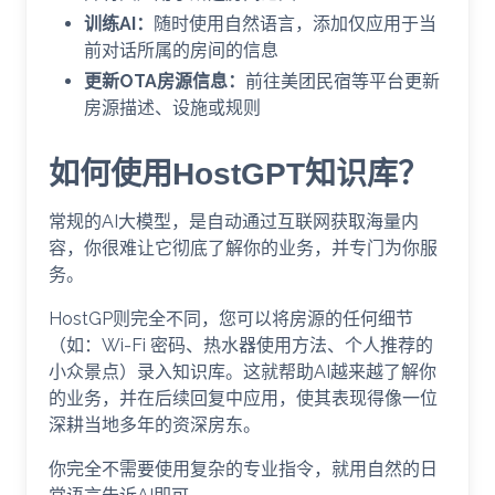
训练AI：
随时使用自然语言，添加仅应用于当
前对话所属的房间的信息
更新OTA房源信息：
前往美团民宿等平台更新
房源描述、设施或规则
如何使用HostGPT知识库？
常规的AI大模型，是自动通过互联网获取海量内
容，你很难让它彻底了解你的业务，并专门为你服
务。
HostGP则完全不同，您可以将房源的任何细节
（如：Wi-Fi 密码、热水器使用方法、个人推荐的
小众景点）录入知识库。这就帮助AI越来越了解你
的业务，并在后续回复中应用，使其表现得像一位
深耕当地多年的资深房东。
你完全不需要使用复杂的专业指令，就用自然的日