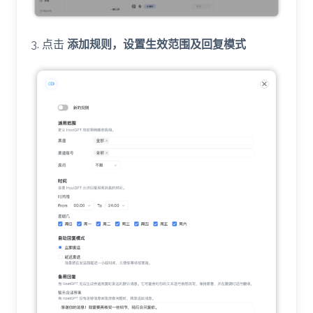
3. 点击
添加规则，设置生效范围及回复模式