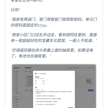
常语言告诉AI即可。
比如：
“我家有两道门，家门用智能门锁获取密码，单元门
的密码是固定的1234。”
“我家小区门口往右手边走，看到胡同往里拐，里面
有一家超级好吃的宝藏东北菜馆，一般人不知道。”
“空调遥控器在床头柜最上面的抽屉里，如果没电
了，电池也在抽屉里。”