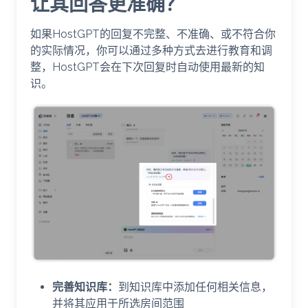
让其回答更准确？
如果HostGPT的回复不完整、不准确、或不符合你
的实际情况，你可以通过多种方式去进行教育和调
整，HostGPT会在下次回复时自动使用最新的知
识。
完善知识库：
到知识库中添加任何相关信息，
并将其应用于所选房间范围