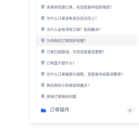
多库存房源订单，在百居易中如何排房？
为什么订单没有显示在日历上？
为什么会有冲突订单？如何解决？
为何有的订单同步较慢？
订单已经取消，为何百居易没更新？
订单盒子是什么？
为什么订单被部分退款，百居易中会取消整单？
钟点房的小时单如何展示？
其他订单相关问题
订单操作
8