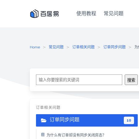
使用教程
常见问题
Skip
to
content
Home
常见问题
订单相关问题
订单同步问题
为
搜
搜索
索
订单相关问题
订单同步问题
10
为什么有订单却没有同步关闭房态？