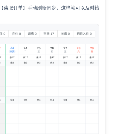
【读取订单】手动刷新同步，这样就可以及时给