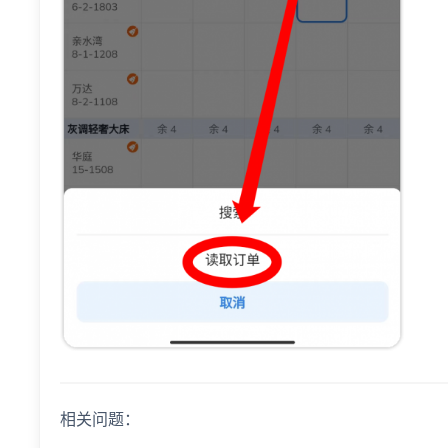
相关问题：