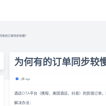
何有的订单同步较慢？
为何有的订单同步较
3年 ago
酒店OTA平台
（携程、美团酒店、抖音）的民宿订单，
解决办法：