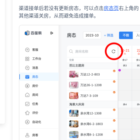
渠道接单后若没有更新房态，可以点击
房态页
右上角的
其他渠道关房，从而避免造成撞单。